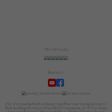
วิธีการชำระเงิน
ติดตามเรา
PXJ นำเสนอผลิตภัณฑ์เกมส์คุณภาพสูงที่หลากหลายแก่ผู้เล่นของเรา
ทีมช่วยเหลือลูกค้าของเราพร้อมให้บริการคุณตลอด 24 ชั่วโมง ข้อมูล