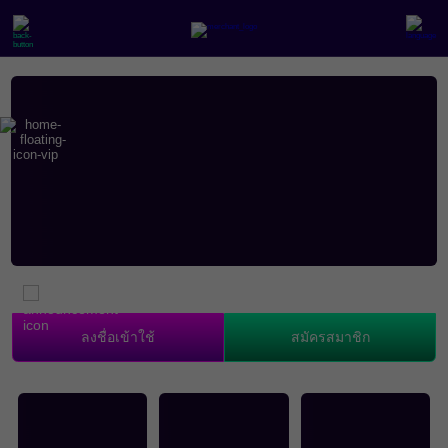
ลงชื่อเข้าใช้
สมัครสมาชิก