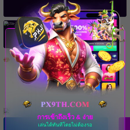
เกมยอดนิยม
กิจกรรมที่กำลังจะเกิดขึ้น
การเข้าถึงเร็ว & ง่าย
เล่นได้ทันทีโดยไม่ต้องรอ